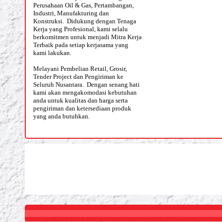
Perusahaan Oil & Gas, Pertambangan,
Industri, Manufakturing dan
Konstruksi. Didukung dengan Tenaga
Kerja yang Profesional, kami selalu
berkomitmen untuk menjadi Mitra Kerja
Terbaik pada setiap kerjasama yang
kami lakukan.
Melayani Pembelian Retail, Grosir,
Tender Project dan Pengiriman ke
Seluruh Nusantara. Dengan senang hati
kami akan mengakomodasi kebutuhan
anda untuk kualitas dan harga serta
pengiriman dan ketersediaan produk
yang anda butuhkan.