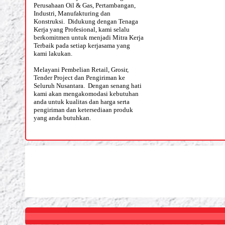
Perusahaan Oil & Gas, Pertambangan,
Industri, Manufakturing dan
Konstruksi. Didukung dengan Tenaga
Kerja yang Profesional, kami selalu
berkomitmen untuk menjadi Mitra Kerja
Terbaik pada setiap kerjasama yang
kami lakukan.
Melayani Pembelian Retail, Grosir,
Tender Project dan Pengiriman ke
Seluruh Nusantara. Dengan senang hati
kami akan mengakomodasi kebutuhan
anda untuk kualitas dan harga serta
pengiriman dan ketersediaan produk
yang anda butuhkan.